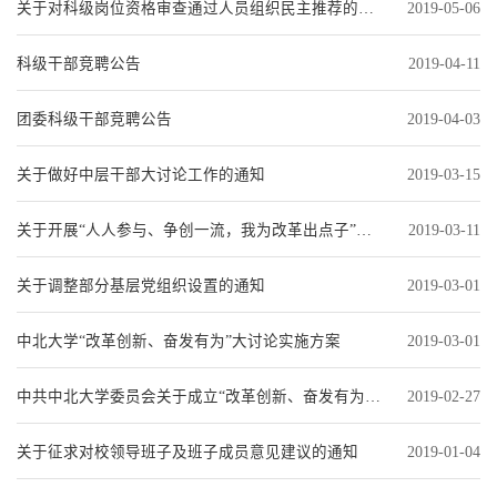
关于对科级岗位资格审查通过人员组织民主推荐的通知
2019-05-06
科级干部竞聘公告
2019-04-11
团委科级干部竞聘公告
2019-04-03
关于做好中层干部大讨论工作的通知
2019-03-15
关于开展“人人参与、争创一流，我为改革出点子”意见征集活动的通知
2019-03-11
关于调整部分基层党组织设置的通知
2019-03-01
中北大学“改革创新、奋发有为”大讨论实施方案
2019-03-01
中共中北大学委员会关于成立“改革创新、奋发有为”大讨论领导小组的通知
2019-02-27
关于征求对校领导班子及班子成员意见建议的通知
2019-01-04