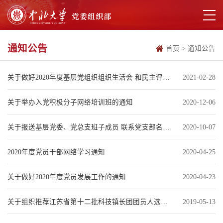
通知公告
首页
>
通知公告
关于做好2020年度基层党组织组织生活会 和民主评议党员工作的通知
2021-02-28
关于举办入党积极分子网络培训班的通知
2020-12-06
关于报送基层党委、党总支班子成员 联系党支部名单的通知
2020-10-07
2020年度党员干部网络学习通知
2020-04-25
关于做好2020年度党员发展工作的通知
2020-04-23
关于组织推荐江苏省第十二批科技镇长团团员人选的通知
2019-05-13