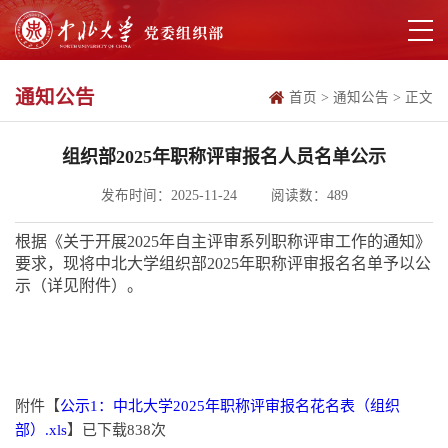
通知公告
首页
>
通知公告
>
正文
组织部2025年职称评审报名人员名单公示
发布时间：2025-11-24
阅读数：
489
根据《关于开展2025年自主评审系列职称评审工作的通知》
要求，现将中北大学组织部2025年职称评审报名名单予以公
示（详见附件）。
附件【
公示1：中北大学2025年职称评审报名花名表（组织
部）.xls
】已下载
838
次