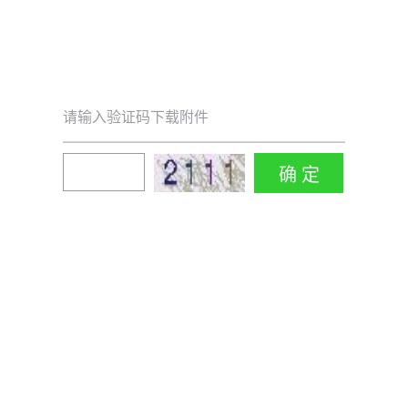
请输入验证码下载附件