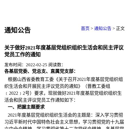
首页
>
通知公告
>
正文
通知公告
关于做好2021年度基层党组织组织生活会和民主评议
党员工作的通知
发布时间：2022-02-25
阅读数：
各基层党委、党总支、直属党支部：
根据山西省委教育工委《关于召开2021年度基层党组织组
织生活会和开展民主评议党员的通知》（晋教工委组
﹝2022﹞2号）要求，现就做好2021年度基层党组织组织生
活会和民主评议党员工作通知如下：
一、把握主题要求
2021年度基层党组织组织生活会的主题是：深入学习贯彻
习近平新时代中国特色社会主义思想，学习贯彻党的十九届
六中全会精神，学习贯彻省第十二次党代会精神。各基层党