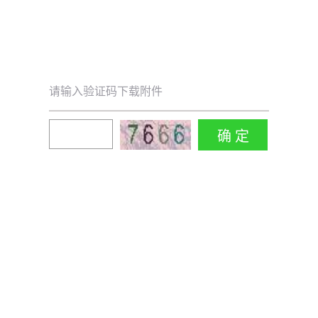
请输入验证码下载附件