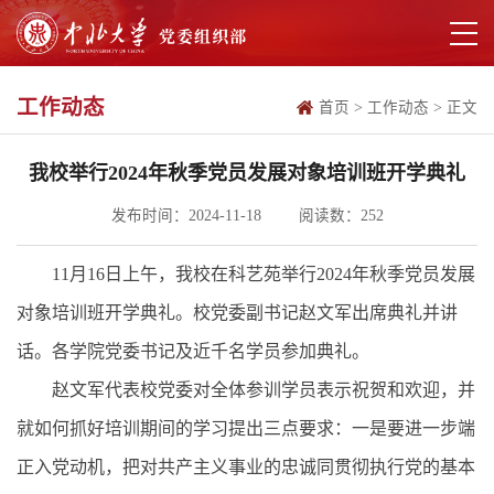
工作动态
首页
>
工作动态
>
正文
我校举行2024年秋季党员发展对象培训班开学典礼
发布时间：2024-11-18
阅读数：
252
11月16日上午，我校在科艺苑举行2024年秋季党员发展
对象培训班开学典礼。校党委副书记赵文军出席典礼并讲
话。各学院党委书记及近千名学员参加典礼。
赵文军代表校党委对全体参训学员表示祝贺和欢迎，并
就如何抓好培训期间的学习提出三点要求：一是要进一步端
正入党动机，把对共产主义事业的忠诚同贯彻执行党的基本