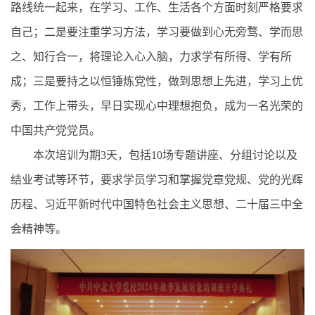
路线统一起来，在学习、工作、生活各个方面时刻严格要求
自己；二是要注重学习方法，学习要做到心无旁骛、学而思
之、知行合一，将理论入心入脑，力求学有所得、学有所
成；三是要持之以恒锤炼党性，做到思想上先进，学习上优
秀，工作上带头，早日实现心中理想抱负，成为一名光荣的
中国共产党党员。
本次培训为期3天，包括10场专题讲座、分组讨论以及
结业考试等环节，要求学员学习和掌握党章党规、党的光辉
历程、习近平新时代中国特色社会主义思想、二十届三中全
会精神等。