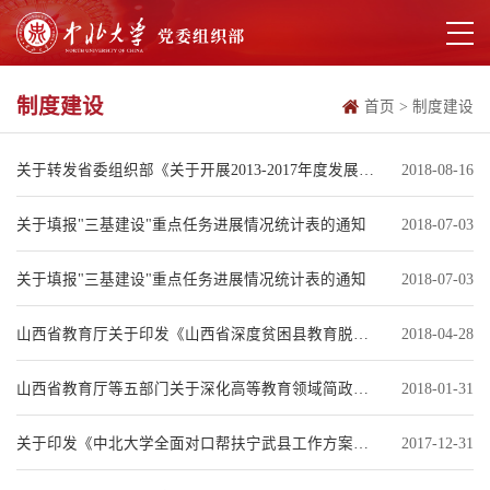
制度建设
首页
>
制度建设
关于转发省委组织部《关于开展2013-2017年度发展党员工作调研排查工作的通知》
2018-08-16
关于填报"三基建设"重点任务进展情况统计表的通知
2018-07-03
关于填报"三基建设"重点任务进展情况统计表的通知
2018-07-03
山西省教育厅关于印发《山西省深度贫困县教育脱贫工件实施方案》的通知
2018-04-28
山西省教育厅等五部门关于深化高等教育领域简政放权放管结合优化服务改革的实施意见
2018-01-31
关于印发《中北大学全面对口帮扶宁武县工作方案》的通知
2017-12-31