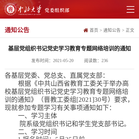
通知公告
首页
>
通知公告
>
正文
基层党组织书记党史学习教育专题网络培训的通知
发布时间：2021-05-20
阅读数：
236
各基层党委、党总支、直属党支部：
根据《中共山西省教育工委关于举办高
校基层党组织书记党史学习教育专题网络培
训的通知》
（
晋教工委组
[2021]30号
）要求，
现就参加专题学习有关事项通知如下
：
一、学习主体
院系级党组织书记和学生党支部书记
。
二、学习
时间