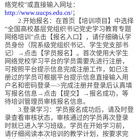
络党校”或直接输入网址：
http://www.uucps.edu.cn/
；
2.开始报名：在首页【培训项目】中选择
“全国高校基层党组织书记党史学习教育专题
网络培训”点击【报名入口】，请仔细确认学
员身份（院系级党组织书记、学生党支部书
记）→点击【学员报名】。首次使用大学生
网络党校学习平台的学员需要先进行注册，
可按照平台提示信息完成注册工作，如已注
册过的学员可根据平台提示信息直接输入用
户名和密码登录—>完成注册并登录后认真填
写报名信息→点击【提交】→报名成功，等
待培训管理员审核报名信息。
3.登录学习：学员报名成功后，请及时登
录查看审核状态，审核通过的学员再次登录
时就已进入学习班级。学员在开始学习前，
请仔细阅读本次培训的教学计划，按要求完