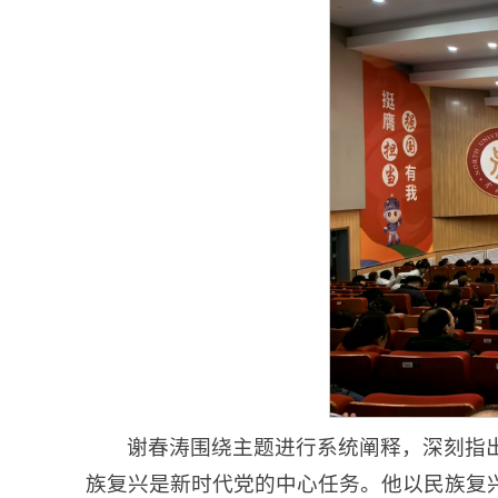
谢春涛围绕主题进行系统阐释，深刻指
族复兴是新时代党的中心任务。他以民族复