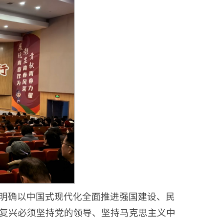
明确以中国式现代化全面推进强国建设、民
复兴必须坚持党的领导、坚持马克思主义中