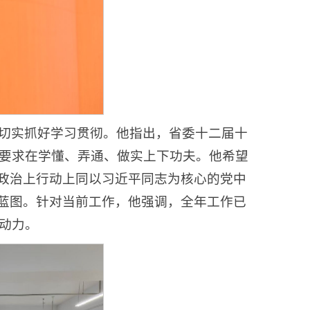
切实抓好学习贯彻。他指出，省委十二届十
要求在学懂、弄通、做实上下功夫。他希望
上政治上行动上同以习近平同志为核心的党中
来蓝图。针对当前工作，他强调，全年工作已
动力。