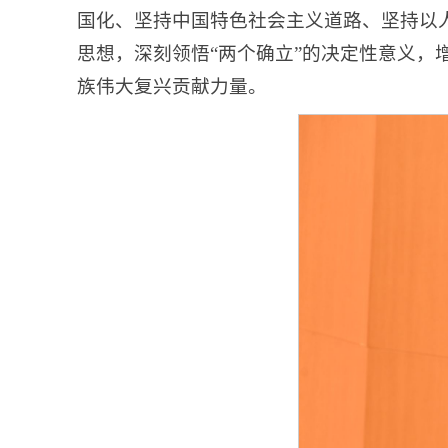
国化、坚持中国特色社会主义道路、坚持以
思想，深刻领悟“两个确立”的决定性意义，
族伟大复兴贡献力量。