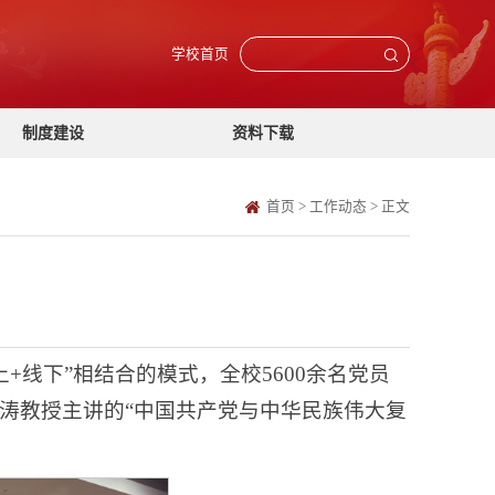
学校首页
制度建设
资料下载
首页
>
工作动态
>
正文
+线下”相结合的模式，全校5600余名党员
涛教授主讲的“中国共产党与中华民族伟大复