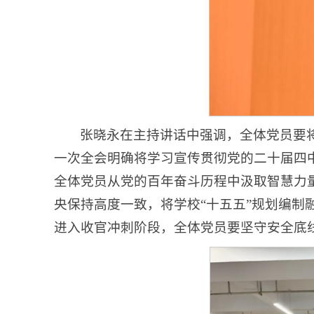
张晓永在主持讲话中强调，全体党员要
一次全会明确将学习宣传贯彻党的二十届四
全体党员从党的百年奋斗历程中汲取智慧力
央保持高度一致，将学校“十五五”规划编
进入收官冲刺阶段，全体党员要坚守安全底