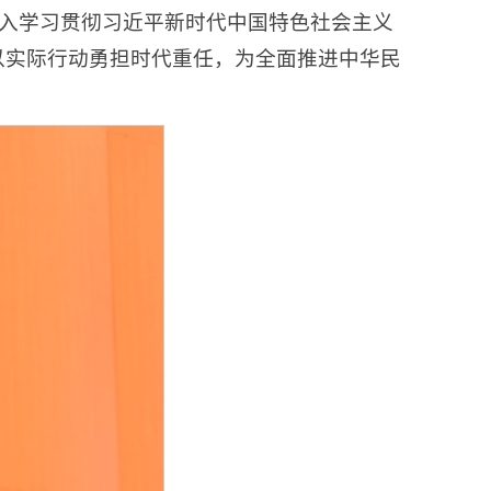
入学习贯彻习近平新时代中国特色社会主义
，以实际行动勇担时代重任，为全面推进中华民