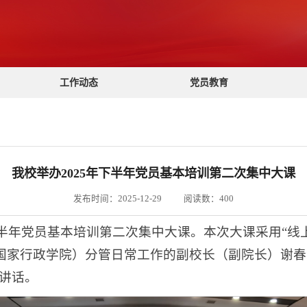
工作动态
党员教育
我校举办2025年下半年党员基本培训第二次集中大课
发布时间：2025-12-29
阅读数：
400
年下半年党员基本培训第二次集中大课。本次大课采用“线上
国家行政学院）分管日常工作的副校长（副院长）谢春
讲话。