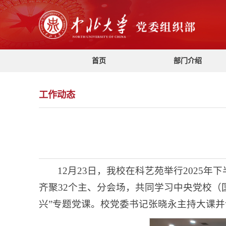
首页
部门介绍
工作动态
12月23日，我校在科艺苑举行2025
齐聚32个主、分会场，共同学习中央党校（
兴”专题党课。校党委书记张晓永主持大课并