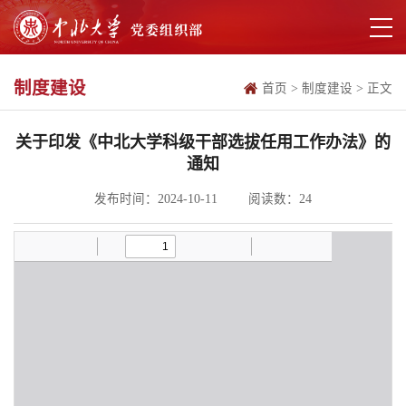
制度建设
首页
>
制度建设
>
正文
关于印发《中北大学科级干部选拔任用工作办法》的
通知
发布时间：2024-10-11
阅读数：
24