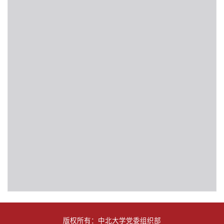
版权所有：中北大学党委组织部