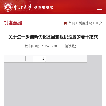
制度建设
首页
>
制度建设
>
正文
关于进一步创新优化基层党组织设置的若干措施
发布时间：2025-10-20
阅读数：
76