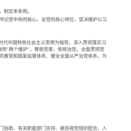
，制定本条例。
书记党中央的核心、全党的核心地位，坚决维护以习
时代中国特色社会主义思想为指导，深入贯彻落实习
做到
两个维护
，尊崇党章，依规治党，全面贯彻党
“
”
完善党和国家监督体系、健全全面从严治党体系，为
门协助、有关职能部门支持、被巡视党组织配合、人