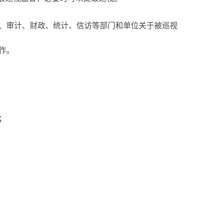
、审计、财政、统计、信访等部门和单位关于被巡视
作。
；