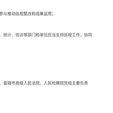
参与推动巡视整改和成果运用；
、统计、信访等部门和单位应当支持巡视工作，协同
、直辖市高级人民法院、人民检察院党组主要负责