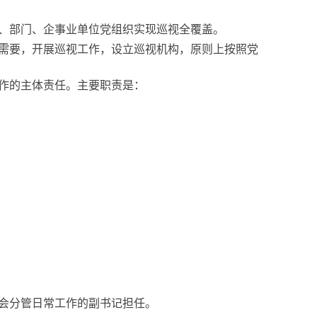
、部门、企事业单位党组织实现巡视全覆盖。
需要，开展巡视工作，设立巡视机构，原则上按照党
作的主体责任。主要职责是：
会分管日常工作的副书记担任。