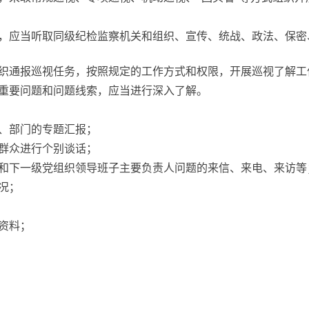
应当听取同级纪检监察机关和组织、宣传、统战、政法、保密
通报巡视任务，按照规定的工作方式和权限，开展巡视了解工
要问题和问题线索，应当进行深入了解。
、部门的专题汇报；
群众进行个别谈话；
下一级党组织领导班子主要负责人问题的来信、来电、来访等
况；
资料；