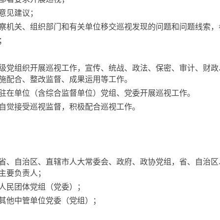
意见建议；
机关、组织部门和有关单位移交巡视发现的问题和问题线索，
；
党组织开展巡视工作，宣传、统战、政法、保密、审计、财政
施配合、整改监督、成果运用等工作。
在单位（含综合监督单位）党组、党委开展巡视工作。
觉接受巡视监督，积极配合巡视工作。
、自治区、直辖市人大常委会、政府、政协党组，省、自治区
主要负责人；
人民团体党组（党委）；
其他中管单位党委（党组）；